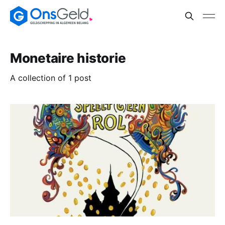
Monetaire historie
A collection of 1 post