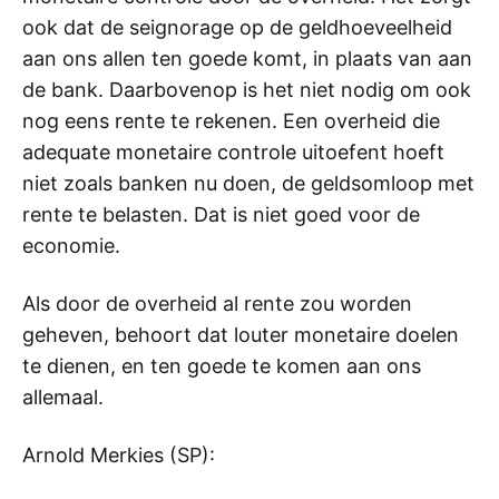
ook dat de seignorage op de geldhoeveelheid
aan ons allen ten goede komt, in plaats van aan
de bank. Daarbovenop is het niet nodig om ook
nog eens rente te rekenen. Een overheid die
adequate monetaire controle uitoefent hoeft
niet zoals banken nu doen, de geldsomloop met
rente te belasten. Dat is niet goed voor de
economie.
Als door de overheid al rente zou worden
geheven, behoort dat louter monetaire doelen
te dienen, en ten goede te komen aan ons
allemaal.
Arnold Merkies (SP):