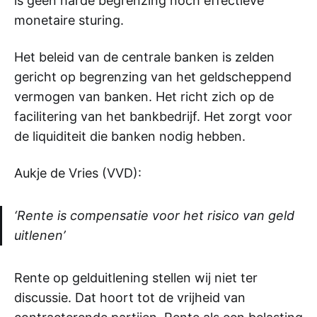
is geen harde begrenzing noch effectieve
monetaire sturing.
Het beleid van de centrale banken is zelden
gericht op begrenzing van het geldscheppend
vermogen van banken. Het richt zich op de
facilitering van het bankbedrijf. Het zorgt voor
de liquiditeit die banken nodig hebben.
Aukje de Vries (VVD):
‘Rente is compensatie voor het risico van geld
uitlenen’
Rente op gelduitlening stellen wij niet ter
discussie. Dat hoort tot de vrijheid van