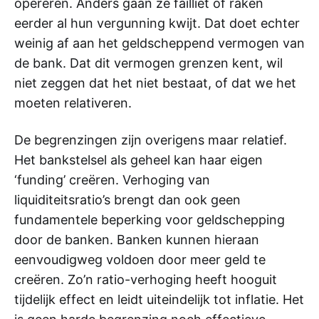
opereren. Anders gaan ze failliet of raken
eerder al hun vergunning kwijt. Dat doet echter
weinig af aan het geldscheppend vermogen van
de bank. Dat dit vermogen grenzen kent, wil
niet zeggen dat het niet bestaat, of dat we het
moeten relativeren.
De begrenzingen zijn overigens maar relatief.
Het bankstelsel als geheel kan haar eigen
‘funding’ creëren. Verhoging van
liquiditeitsratio’s brengt dan ook geen
fundamentele beperking voor geldschepping
door de banken. Banken kunnen hieraan
eenvoudigweg voldoen door meer geld te
creëren. Zo’n ratio-verhoging heeft hooguit
tijdelijk effect en leidt uiteindelijk tot inflatie. Het