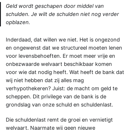
Geld wordt geschapen door middel van
schulden. Je wilt de schulden niet nog verder
opblazen.
Inderdaad, dat willen we niet. Het is ongezond
en ongewenst dat we structureel moeten lenen
voor levensbehoeften. Er moet meer vrije en
onbezwaarde welvaart beschikbaar komen
voor wie dat nodig heeft. Wat heeft de bank dat
wij niet hebben dat zij alles mag
verhypothekeren? Juist: de macht om geld te
scheppen. Dit privilege van de bank is de
grondslag van onze schuld en schuldenlast.
Die schuldenlast remt de groei en vernietigt
welvaart. Naarmate wij geen nieuwe