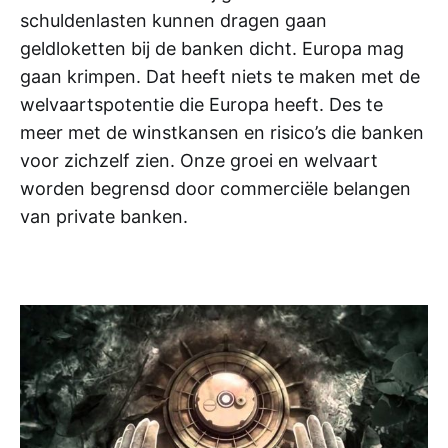
schuldenlasten kunnen dragen gaan
geldloketten bij de banken dicht. Europa mag
gaan krimpen. Dat heeft niets te maken met de
welvaartspotentie die Europa heeft. Des te
meer met de winstkansen en risico’s die banken
voor zichzelf zien. Onze groei en welvaart
worden begrensd door commerciële belangen
van private banken.