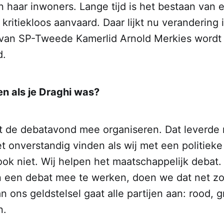
 haar inwoners. Lange tijd is het bestaan van 
 kritiekloos aanvaard. Daar lijkt nu verandering
 van SP-Tweede Kamerlid Arnold Merkies wordt 
d.
en als je Draghi was?
t de debatavond mee organiseren. Dat leverde 
 onverstandig vinden als wij met een politieke p
ook niet. Wij helpen het maatschappelijk debat
n een debat mee te werken, doen we dat net zo 
 ons geldstelsel gaat alle partijen aan: rood, 
n.