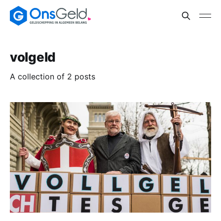
volgeld
A collection of 2 posts