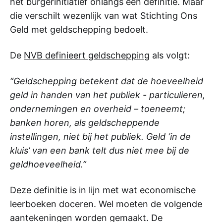
het burgerinitiatief onlangs een definitie. Maar
die verschilt wezenlijk van wat Stichting Ons
Geld met geldschepping bedoelt.
De
NVB definieert geldschepping
als volgt:
“Geldschepping betekent dat de hoeveelheid
geld in handen van het publiek - particulieren,
ondernemingen en overheid – toeneemt;
banken horen, als geldscheppende
instellingen, niet bij het publiek. Geld ‘in de
kluis’ van een bank telt dus niet mee bij de
geldhoeveelheid.”
Deze definitie is in lijn met wat economische
leerboeken doceren. Wel moeten de volgende
aantekeningen worden gemaakt. De