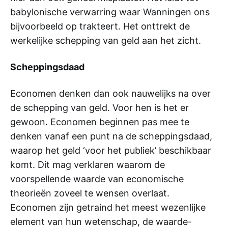
babylonische verwarring waar Wanningen ons
bijvoorbeeld op trakteert. Het onttrekt de
werkelijke schepping van geld aan het zicht.
Scheppingsdaad
Economen denken dan ook nauwelijks na over
de schepping van geld. Voor hen is het er
gewoon. Economen beginnen pas mee te
denken vanaf een punt na de scheppingsdaad,
waarop het geld ‘voor het publiek’ beschikbaar
komt. Dit mag verklaren waarom de
voorspellende waarde van economische
theorieën zoveel te wensen overlaat.
Economen zijn getraind het meest wezenlijke
element van hun wetenschap, de waarde-