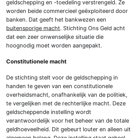
geldschepping en -toedeling verstrengeld. Ze
worden beide commercieel geëxploiteerd door
banken. Dat geeft het bankwezen een
buitensporige macht
. Stichting Ons Geld acht
dat een zeer onwenselijke situatie die
hoognodig moet worden aangepakt.
Constitutionele macht
De stichting stelt voor de geldschepping in
handen te geven van een constitutionele
overheidsmacht, onafhankelijk van de politiek,
te vergelijken met de rechterlijke macht. Deze
geldscheppende instelling wordt
verantwoordelijk voor het beheer van de totale
geldhoeveelheid. Dit gebeurt louter en alleen uit
algemeen belang. Deze instelling staat geheel