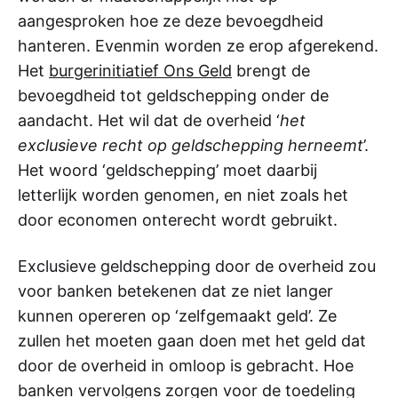
aangesproken hoe ze deze bevoegdheid
hanteren. Evenmin worden ze erop afgerekend.
Het
burgerinitiatief Ons Geld
brengt de
bevoegdheid tot geldschepping onder de
aandacht. Het wil dat de overheid ‘
het
exclusieve recht op geldschepping herneemt
’.
Het woord ‘geldschepping’ moet daarbij
letterlijk worden genomen, en niet zoals het
door economen onterecht wordt gebruikt.
Exclusieve geldschepping door de overheid zou
voor banken betekenen dat ze niet langer
kunnen opereren op ‘zelfgemaakt geld’. Ze
zullen het moeten gaan doen met het geld dat
door de overheid in omloop is gebracht. Hoe
banken vervolgens zorgen voor de toedeling