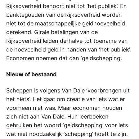
Rijksoverheid behoort niet tot ‘het publiek’. En
banktegoeden van de Rijksoverheid worden
niet
tot de maatschappelijke geldhoeveelheid
gerekend. Girale betalingen van de
Rijksoverheid leiden derhalve tot toename van
de hoeveelheid geld in handen van ‘het publiek’.
Economen noemen dat dan ‘geldschepping’.
Nieuw of bestaand
Scheppen is volgens Van Dale ‘voorbrengen uit
het niets’. Het gaat om creatie van iets wat er
voorheen niet was. Maar economen houden
zich niet aan Van Dale. Hun leerboeken
gebruiken het woord ‘geldschepping’ voor iets
wat niet noodzakelijk ‘schepping’ hoeft te zijn.