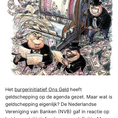
Het
burgerinitiatief Ons Geld
heeft
geldschepping op de agenda gezet. Maar wat is
geldschepping eigenlijk? De Nederlandse
Vereniging van Banken (NVB) gaf in reactie op