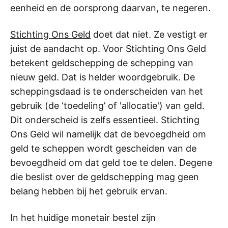
eenheid en de oorsprong daarvan, te negeren.
Stichting Ons Geld
doet dat niet. Ze vestigt er
juist de aandacht op. Voor Stichting Ons Geld
betekent geldschepping de schepping van
nieuw geld. Dat is helder woordgebruik. De
scheppingsdaad is te onderscheiden van het
gebruik (de ‘toedeling’ of 'allocatie') van geld.
Dit onderscheid is zelfs essentieel. Stichting
Ons Geld wil namelijk dat de bevoegdheid om
geld te scheppen wordt gescheiden van de
bevoegdheid om dat geld toe te delen. Degene
die beslist over de geldschepping mag geen
belang hebben bij het gebruik ervan.
In het huidige monetair bestel zijn