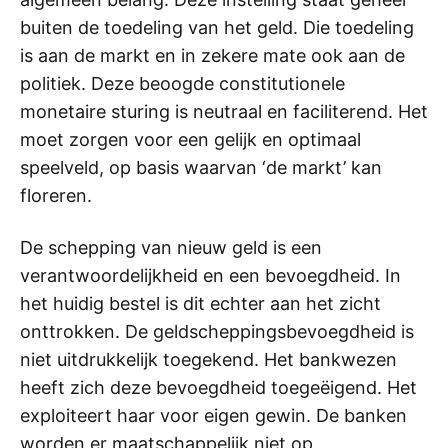
buiten de toedeling van het geld. Die toedeling
is aan de markt en in zekere mate ook aan de
politiek. Deze beoogde constitutionele
monetaire sturing is neutraal en faciliterend. Het
moet zorgen voor een gelijk en optimaal
speelveld, op basis waarvan ‘de markt’ kan
floreren.
De schepping van nieuw geld is een
verantwoordelijkheid en een bevoegdheid. In
het huidig bestel is dit echter aan het zicht
onttrokken. De geldscheppingsbevoegdheid is
niet uitdrukkelijk toegekend. Het bankwezen
heeft zich deze bevoegdheid toegeëigend. Het
exploiteert haar voor eigen gewin. De banken
worden er maatschappelijk niet op