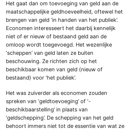
Het gaat dan om toevoeging van geld aan de
maatschappelijke geldhoeveelheid, oftewel het
brengen van geld ‘in handen van het publiek’.
Economen interesseert het daarbij kennelijk
niet of er nieuw of bestaand geld aan de
omloop wordt toegevoegd. Het wezenlijke
‘scheppen’ van geld laten ze buiten
beschouwing. Ze richten zich op het
beschikbaar komen van geld (nieuw of
bestaand) voor ‘het publiek’.
Het was zuiverder als economen zouden
spreken van ‘geldtoevoeging’ of ‘-
beschikbaarstelling’ in plaats van
‘geldschepping’. De schepping van het geld
behoort immers niet tot de essentie van wat ze