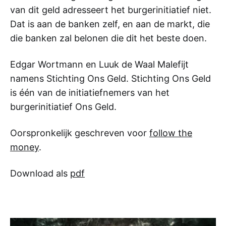
van dit geld adresseert het burgerinitiatief niet.
Dat is aan de banken zelf, en aan de markt, die
die banken zal belonen die dit het beste doen.
Edgar Wortmann en Luuk de Waal Malefijt
namens Stichting Ons Geld. Stichting Ons Geld
is één van de initiatiefnemers van het
burgerinitiatief Ons Geld.
Oorspronkelijk geschreven voor
follow the
money
.
Download als
pdf