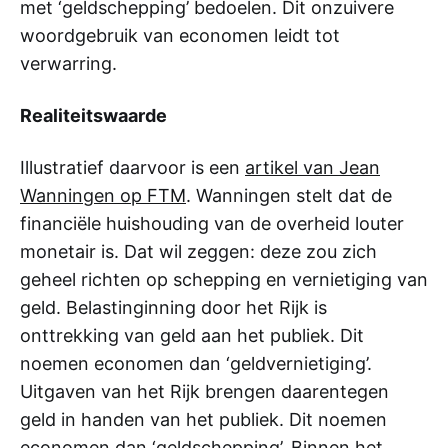
met ‘geldschepping’ bedoelen. Dit onzuivere
woordgebruik van economen leidt tot
verwarring.
Realiteitswaarde
Illustratief daarvoor is een
artikel van Jean
Wanningen op FTM
. Wanningen stelt dat de
financiële huishouding van de overheid louter
monetair is. Dat wil zeggen: deze zou zich
geheel richten op schepping en vernietiging van
geld. Belastinginning door het Rijk is
onttrekking van geld aan het publiek. Dit
noemen economen dan ‘geldvernietiging’.
Uitgaven van het Rijk brengen daarentegen
geld in handen van het publiek. Dit noemen
economen dan ‘geldschepping’. Binnen het