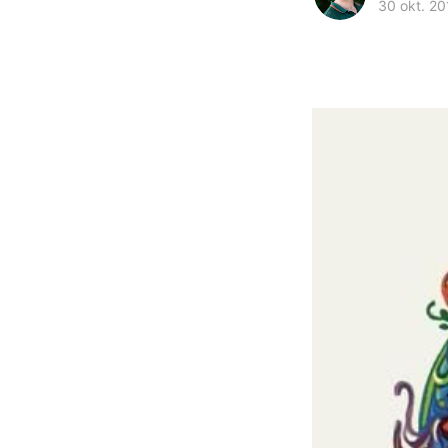
30 okt. 20